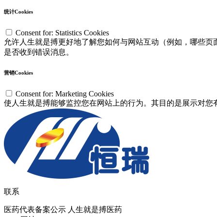
统计Cookies
Consent for: Statistics Cookies
允许人生就是搏更好地了解您如何与网站互动（例如，哪些页面访
是否收到错误消息。
营销Cookies
Consent for: Marketing Cookies
使人生就是搏能够监控您在网站上的行为。其目的是展示对您
联系
医药代表备案公示 人生就是搏医药