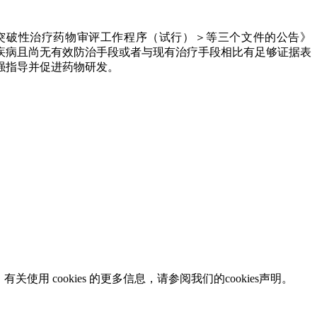
突破性治疗药物审评工作程序（试行）＞等三个文件的公告》
的疾病且尚无有效防治手段或者与现有治疗手段相比有足够证据表
强指导并促进药物研发。
 cookies 的更多信息，请参阅我们的cookies声明。