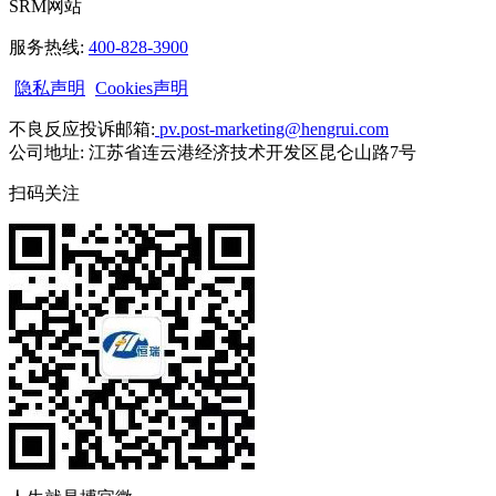
SRM网站
服务热线:
400-828-3900
隐私声明
Cookies声明
不良反应投诉邮箱:
pv.post-marketing@hengrui.com
公司地址: 江苏省连云港经济技术开发区昆仑山路7号
扫码关注