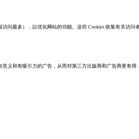
问最多），以优化网站的功能。这些 Cookies 收集有关访
有意义和有吸引力的广告，从而对第三方出版商和广告商更有用