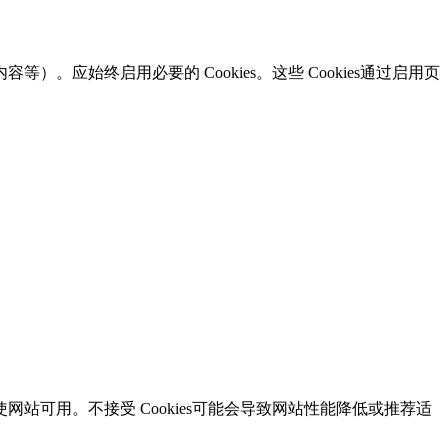
始终启用必要的 Cookies。这些 Cookies通过启用页
可用。不接受 Cookies可能会导致网站性能降低或推荐适