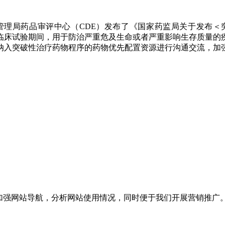
管理局药品审评中心（CDE）发布了《国家药监局关于发布＜
药物临床试验期间，用于防治严重危及生命或者严重影响生存质量
纳入突破性治疗药物程序的药物优先配置资源进行沟通交流，加
加强网站导航，分析网站使用情况，同时便于我们开展营销推广。有关使用