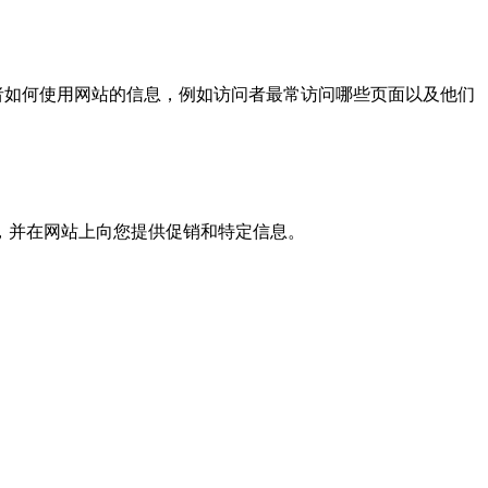
问者如何使用网站的信息，例如访问者最常访问哪些页面以及他们
，并在网站上向您提供促销和特定信息。